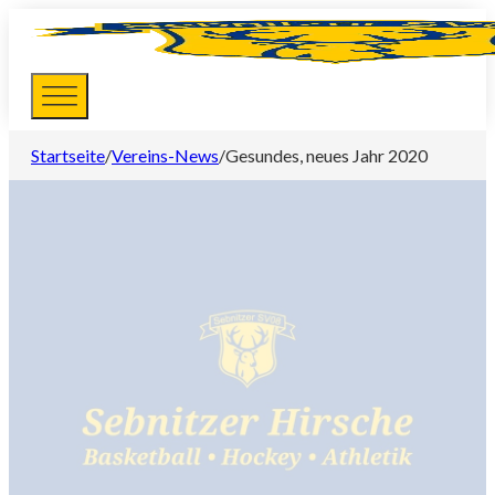
Startseite
/
Vereins-News
/
Gesundes, neues Jahr 2020