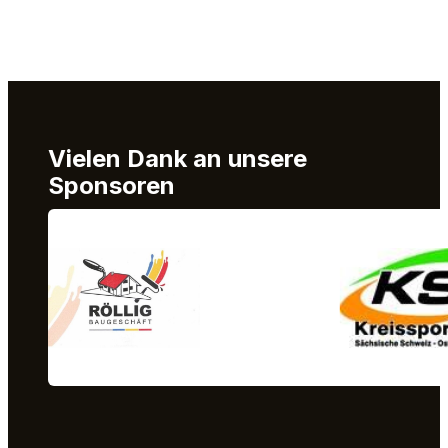
Vielen Dank an unsere
Sponsoren