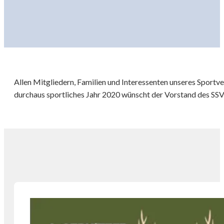
Allen Mitgliedern, Familien und Interessenten unseres Sportve
durchaus sportliches Jahr 2020 wünscht der Vorstand des SSV 