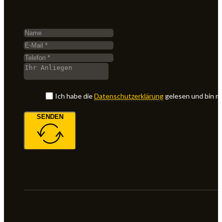
Ich habe die
Datenschutz­erklärung
gelesen und bin m
SENDEN