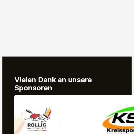
Vielen Dank an unsere
Sponsoren