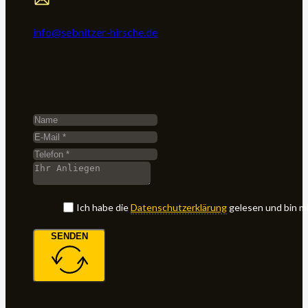
info@sebnitzer-hirsche.de
Ich habe die
Datenschutz­erklärung
gelesen und bin m
SENDEN