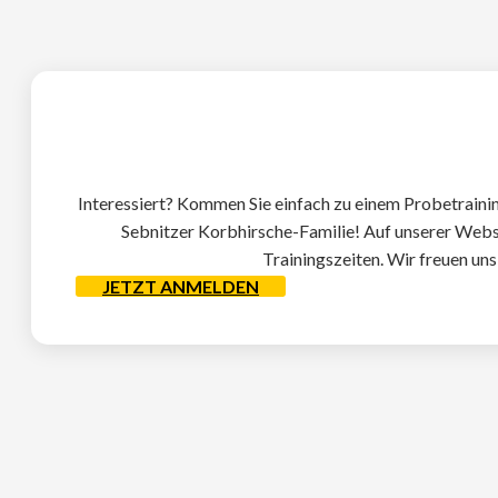
Interessiert? Kommen Sie einfach zu einem Probetrainin
Sebnitzer Korbhirsche-Familie! Auf unserer Websit
Trainingszeiten. Wir freuen uns 
JETZT ANMELDEN