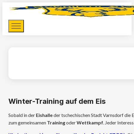
Winter-Training auf dem Eis
Sobald in der
Eishalle
der tschechischen Stadt Varnsdorf die E
zum gemeinsamen
Training
oder
Wettkampf
. Jeder Interes